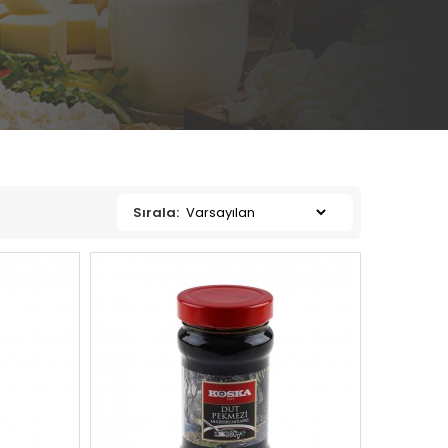
Sırala: