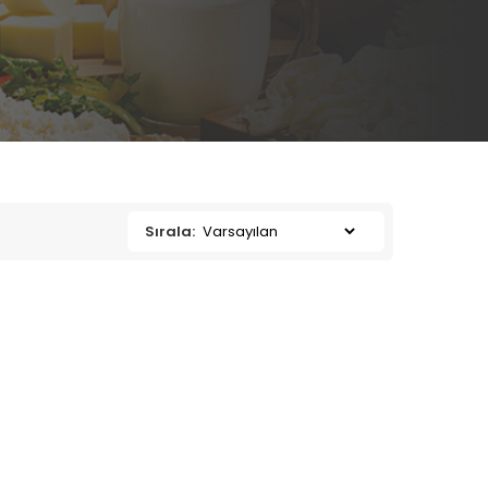
Sırala: