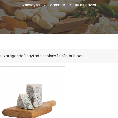
Anasayfa
Markalar
Blue Heaven
u kategoride 1 sayfada toplam 1 ürün bulundu.