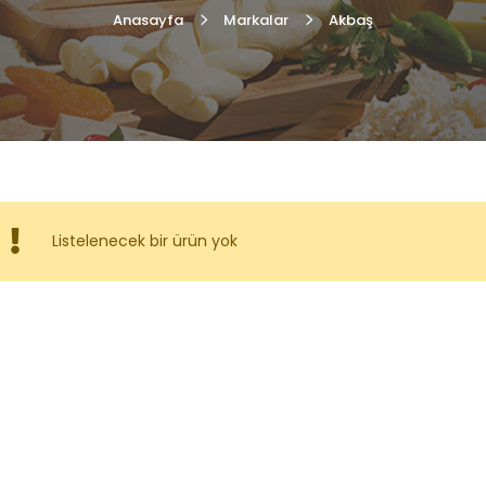
Anasayfa
Markalar
Akbaş
Listelenecek bir ürün yok