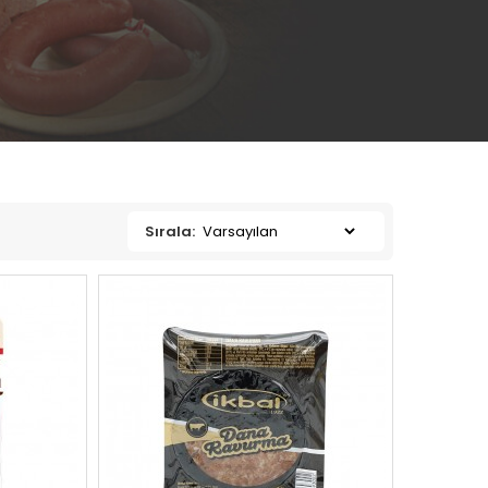
Sırala: