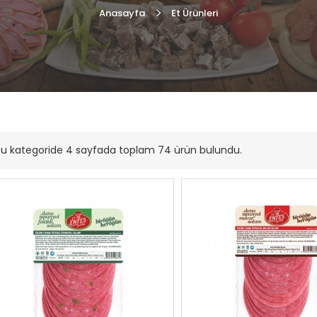
Anasayfa
Et Ürünleri
Bu kategoride 4 sayfada toplam 74 ürün bulundu.